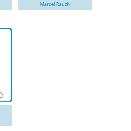
Marcel Rauch