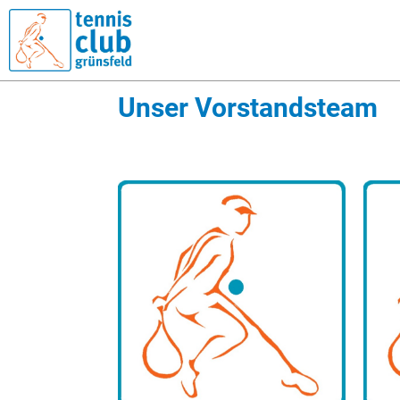
Unser Vorstandsteam