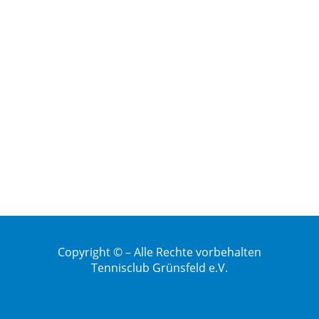
Copyright © – Alle Rechte vorbehalten
Tennisclub Grünsfeld e.V.