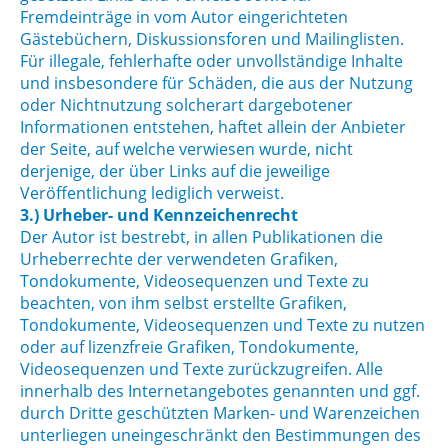
Fremdeinträge in vom Autor eingerichteten
Gästebüchern, Diskussionsforen und Mailinglisten.
Für illegale, fehlerhafte oder unvollständige Inhalte
und insbesondere für Schäden, die aus der Nutzung
oder Nichtnutzung solcherart dargebotener
Informationen entstehen, haftet allein der Anbieter
der Seite, auf welche verwiesen wurde, nicht
derjenige, der über Links auf die jeweilige
Veröffentlichung lediglich verweist.
3.) Urheber- und Kennzeichenrecht
Der Autor ist bestrebt, in allen Publikationen die
Urheberrechte der verwendeten Grafiken,
Tondokumente, Videosequenzen und Texte zu
beachten, von ihm selbst erstellte Grafiken,
Tondokumente, Videosequenzen und Texte zu nutzen
oder auf lizenzfreie Grafiken, Tondokumente,
Videosequenzen und Texte zurückzugreifen. Alle
innerhalb des Internetangebotes genannten und ggf.
durch Dritte geschützten Marken- und Warenzeichen
unterliegen uneingeschränkt den Bestimmungen des