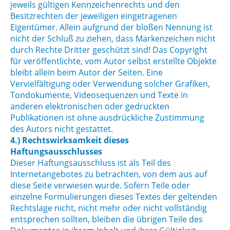
jeweils gültigen Kennzeichenrechts und den
Besitzrechten der jeweiligen eingetragenen
Eigentümer. Allein aufgrund der bloßen Nennung ist
nicht der Schluß zu ziehen, dass Markenzeichen nicht
durch Rechte Dritter geschützt sind! Das Copyright
für veröffentlichte, vom Autor selbst erstellte Objekte
bleibt allein beim Autor der Seiten. Eine
Vervielfältigung oder Verwendung solcher Grafiken,
Tondokumente, Videosequenzen und Texte in
anderen elektronischen oder gedruckten
Publikationen ist ohne ausdrückliche Zustimmung
des Autors nicht gestattet.
4.) Rechtswirksamkeit dieses
Haftungsausschlusses
Dieser Haftungsausschluss ist als Teil des
Internetangebotes zu betrachten, von dem aus auf
diese Seite verwiesen wurde. Sofern Teile oder
einzelne Formulierungen dieses Textes der geltenden
Rechtslage nicht, nicht mehr oder nicht vollständig
entsprechen sollten, bleiben die übrigen Teile des