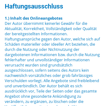
Haftungsausschluss
1.) Inhalt des Onlineangebotes
Der Autor übernimmt keinerlei Gewähr für die
Aktualität, Korrektheit, Vollständigkeit oder Qualität
der bereitgestellten Informationen.
Haftungsansprüche gegen den Autor, welche sich auf
Schäden materieller oder ideeller Art beziehen, die
durch die Nutzung oder Nichtnutzung der
dargebotenen Informationen bzw. durch die Nutzung
fehlerhafter und unvollständiger Informationen
verursacht wurden sind grundsätzlich
ausgeschlossen, sofern seitens des Autors kein
nachweislich vorsätzliches oder grob fahrlässiges
Verschulden vorliegt. Alle Angebote sind freibleibend
und unverbindlich. Der Autor behält es sich
ausdrücklich vor, Teile der Seiten oder das gesamte
Angebot ohne gesonderte Ankündigung zu
verändern, zu ergänzen, zu löschen oder die