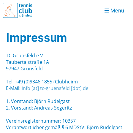
Menü
Impressum
TC Grünsfeld e.V.
Taubertalstraße 1A
97947 Grünsfeld
Tel: +49 (0)9346 1855 (Clubheim)
E-Mail:
info [at] tc-gruensfeld [dot] de
1. Vorstand: Björn Rudelgast
2. Vorstand: Andreas Segeritz
Vereinsregisternummer: 10357
Verantwortlicher gemäß § 6 MDStV: Björn Rudelgast