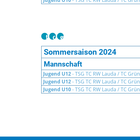
Jugend U10
- TSG TC RW Lauda / TC Grün
Sommersaison 2024
Mannschaft
Jugend U12
- TSG TC RW Lauda / TC Grün
Jugend U12
- TSG TC RW Lauda / TC Grün
Jugend U10
- TSG TC RW Lauda / TC Grün