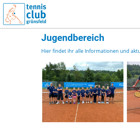
Jugendbereich
Hier findet ihr alle Informationen und a