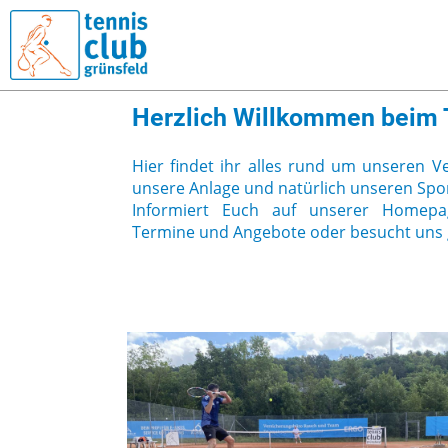
Herzlich Willkommen beim 
Hier findet ihr alles rund um unseren V
unsere Anlage und natürlich unseren Spor
Informiert Euch auf unserer Homepa
Termine und Angebote oder besucht uns g