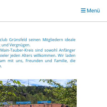
Menü
club Grünsfeld seinen Mitgliedern ideale
rt und Vergnügen.
 Main-Tauber-Kreis sind sowohl Anfänger
ieler jeden Alters willkommen. Wir laden
sam mit uns, Freunden und Familie, die
n.