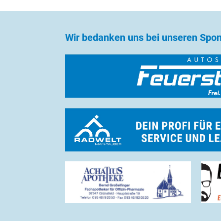
Wir bedanken uns bei unseren Spo