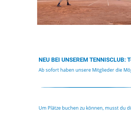
NEU BEI UNSEREM TENNISCLUB: Tenn
Ab sofort haben unsere Mitglieder die Mög
Um Plätze buchen zu können, musst du dic