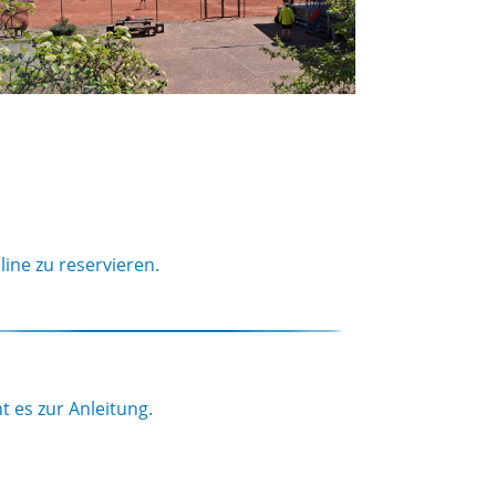
ine zu reservieren.
t es zur Anleitung.