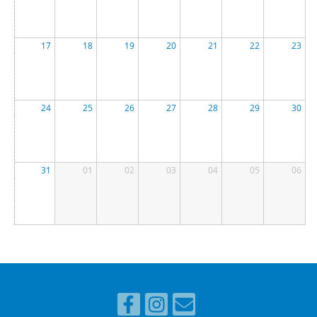
17
18
19
20
21
22
23
24
25
26
27
28
29
30
31
01
02
03
04
05
06